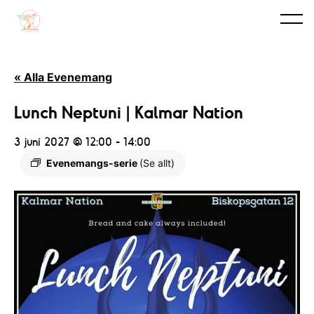
« Alla Evenemang
Lunch Neptuni | Kalmar Nation
3 juni 2027 @ 12:00
-
14:00
Evenemangs-serie
(Se allt)