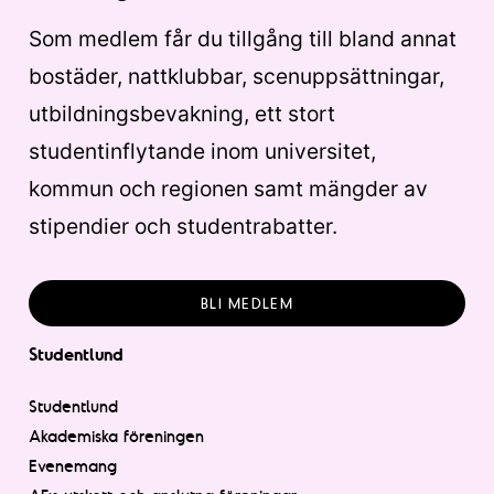
Som medlem får du tillgång till bland annat
bostäder, nattklubbar, scenuppsättningar,
utbildningsbevakning, ett stort
studentinflytande inom universitet,
kommun och regionen samt mängder av
stipendier och studentrabatter.
BLI MEDLEM
Studentlund
Studentlund
Akademiska föreningen
Evenemang