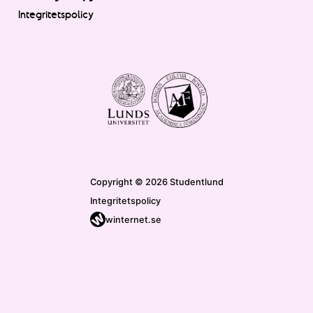
Integritetspolicy
Copyright © 2026 Studentlund
Integritetspolicy
winternet.se