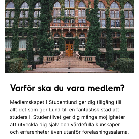
Varför ska du vara medlem?
Medlemskapet i Studentlund ger dig tillgång till
allt det som gör Lund till en fantastisk stad att
studera i. Studentlivet ger dig många möjligheter
att utveckla dig själv och värdefulla kunskaper
och erfarenheter även utanför föreläsningssalarna.