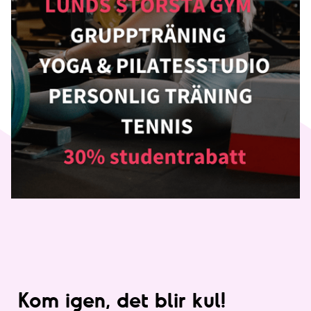
Kom igen, det blir kul!