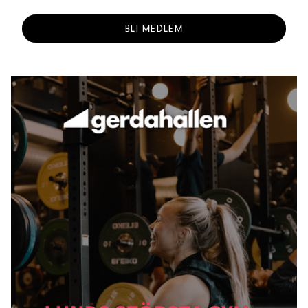
BLI MEDLEM