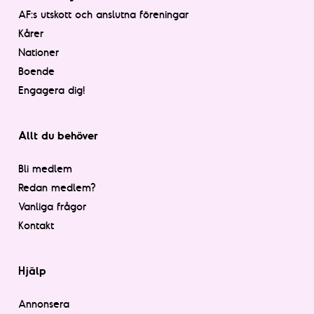
AF:s utskott och anslutna föreningar
Kårer
Nationer
Boende
Engagera dig!
Allt du behöver
Bli medlem
Redan medlem?
Vanliga frågor
Kontakt
Hjälp
Annonsera