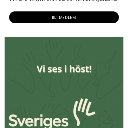
BLI MEDLEM