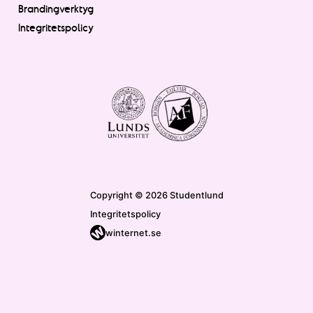
Brandingverktyg
Integritetspolicy
Copyright © 2026 Studentlund
Integritetspolicy
winternet.se