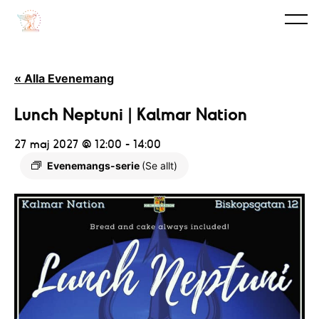
« Alla Evenemang
Lunch Neptuni | Kalmar Nation
27 maj 2027 @ 12:00
-
14:00
Evenemangs-serie
(Se allt)