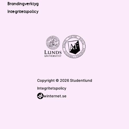
Brandingverktyg
Integritetspolicy
Copyright © 2026 Studentlund
Integritetspolicy
winternet.se