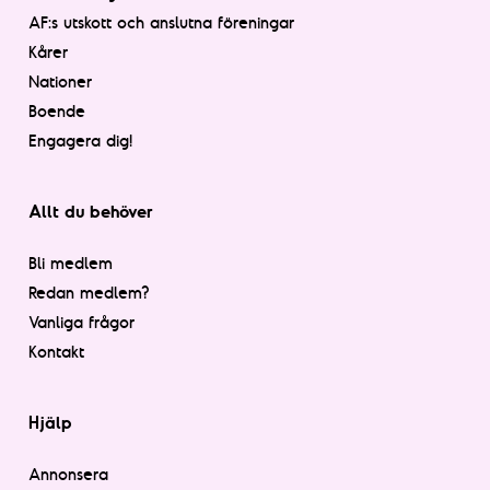
AF:s utskott och anslutna föreningar
Kårer
Nationer
Boende
Engagera dig!
Allt du behöver
Bli medlem
Redan medlem?
Vanliga frågor
Kontakt
Hjälp
Annonsera