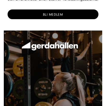
BLI MEDLEM