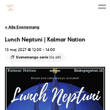
« Alla Evenemang
Lunch Neptuni | Kalmar Nation
13 maj 2027 @ 12:00
-
14:00
Evenemangs-serie
(Se allt)