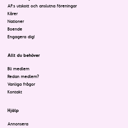
AF:s utskott och anslutna föreningar
Kårer
Nationer
Boende
Engagera dig!
Allt du behöver
Bli medlem
Redan medlem?
Vanliga frågor
Kontakt
Hjälp
Annonsera