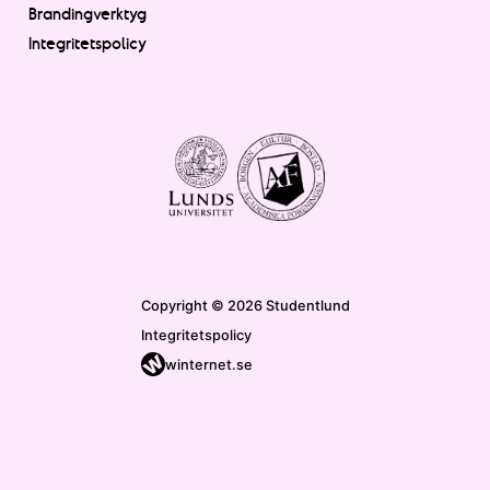
Brandingverktyg
Integritetspolicy
Copyright © 2026 Studentlund
Integritetspolicy
winternet.se