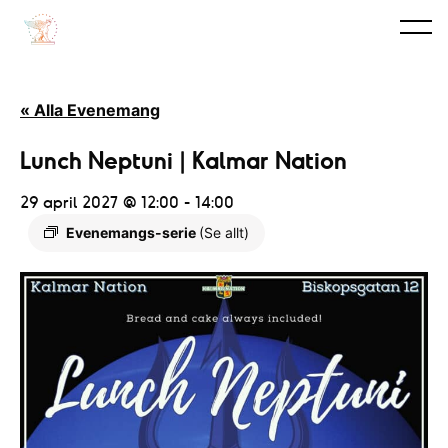
« Alla Evenemang
Lunch Neptuni | Kalmar Nation
29 april 2027 @ 12:00
-
14:00
Evenemangs-serie
(Se allt)