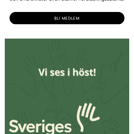
BLI MEDLEM