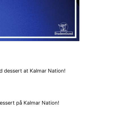
 dessert at Kalmar Nation!
essert på Kalmar Nation!