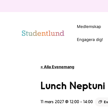
Medlemskap
Engagera dig!
« Alla Evenemang
Lunch Neptuni 
11 mars 2027 @ 12:00
-
14:00
Ev