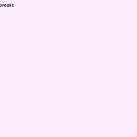
ontakt