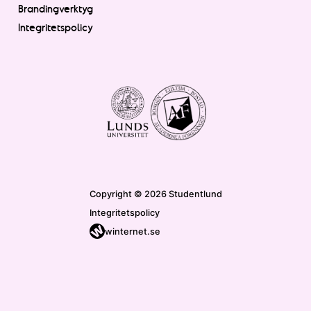
Brandingverktyg
Integritetspolicy
Copyright © 2026 Studentlund
Integritetspolicy
winternet.se