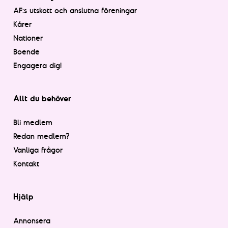
AF:s utskott och anslutna föreningar
Kårer
Nationer
Boende
Engagera dig!
Allt du behöver
Bli medlem
Redan medlem?
Vanliga frågor
Kontakt
Hjälp
Annonsera