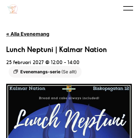
« Alla Evenemang
Lunch Neptuni | Kalmar Nation
25 februari 2027 @ 12:00
-
14:00
Evenemangs-serie
(Se allt)