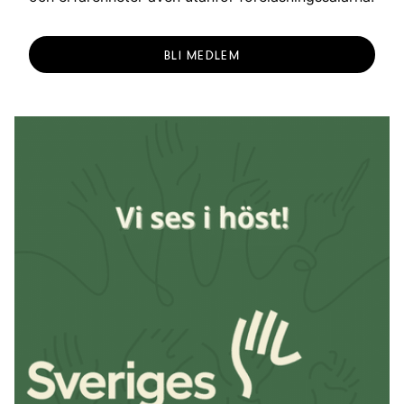
BLI MEDLEM