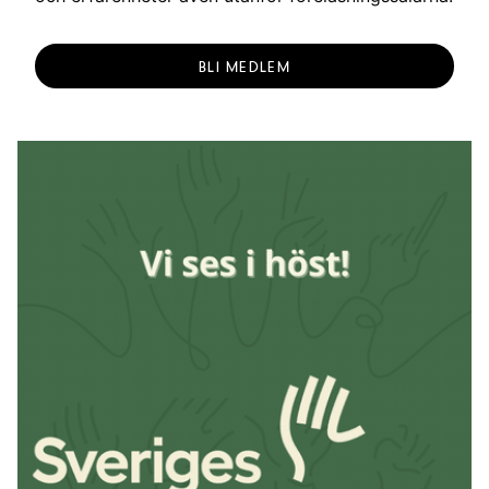
BLI MEDLEM