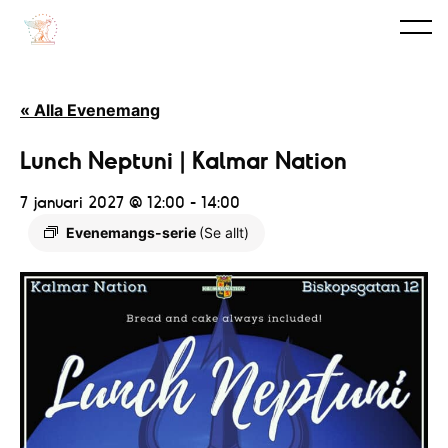
« Alla Evenemang
Lunch Neptuni | Kalmar Nation
7 januari 2027 @ 12:00
-
14:00
Evenemangs-serie
(Se allt)