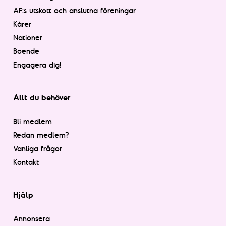
AF:s utskott och anslutna föreningar
Kårer
Nationer
Boende
Engagera dig!
Allt du behöver
Bli medlem
Redan medlem?
Vanliga frågor
Kontakt
Hjälp
Annonsera