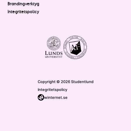
Brandingverktyg
Integritetspolicy
Copyright © 2026 Studentlund
Integritetspolicy
winternet.se