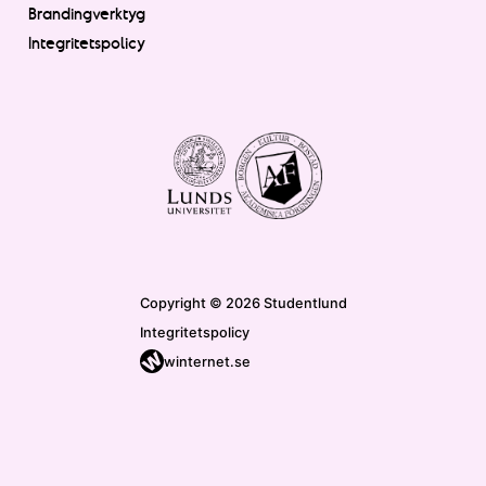
Brandingverktyg
Integritetspolicy
Copyright © 2026 Studentlund
Integritetspolicy
winternet.se