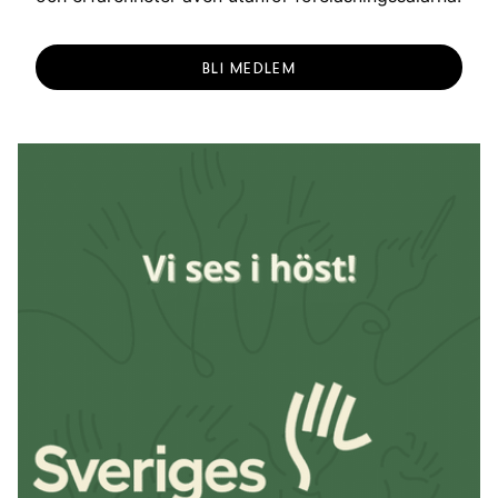
BLI MEDLEM