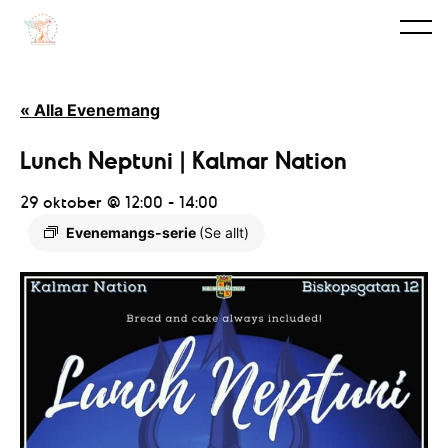
« Alla Evenemang
Lunch Neptuni | Kalmar Nation
29 oktober @ 12:00
-
14:00
Evenemangs-serie
(Se allt)