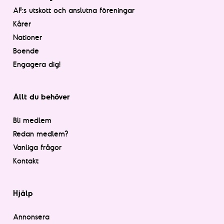
AF:s utskott och anslutna föreningar
Kårer
Nationer
Boende
Engagera dig!
Allt du behöver
Bli medlem
Redan medlem?
Vanliga frågor
Kontakt
Hjälp
Annonsera