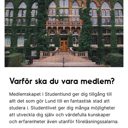
Varför ska du vara medlem?
Medlemskapet i Studentlund ger dig tillgång till
allt det som gör Lund till en fantastisk stad att
studera i. Studentlivet ger dig många möjligheter
att utveckla dig själv och värdefulla kunskaper
och erfarenheter även utanför föreläsningssalarna.