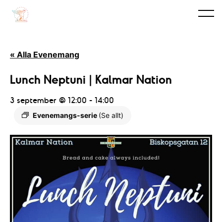
« Alla Evenemang
Lunch Neptuni | Kalmar Nation
3 september @ 12:00
-
14:00
Evenemangs-serie
(Se allt)