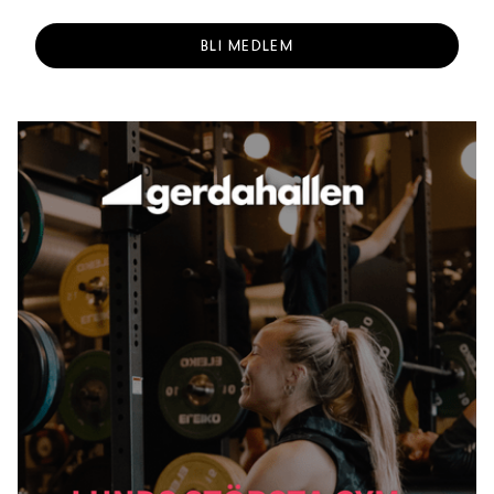
BLI MEDLEM