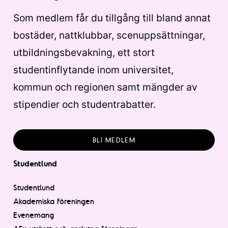
Som medlem får du tillgång till bland annat
bostäder, nattklubbar, scenuppsättningar,
utbildningsbevakning, ett stort
studentinflytande inom universitet,
kommun och regionen samt mängder av
stipendier och studentrabatter.
BLI MEDLEM
Studentlund
Studentlund
Akademiska föreningen
Evenemang