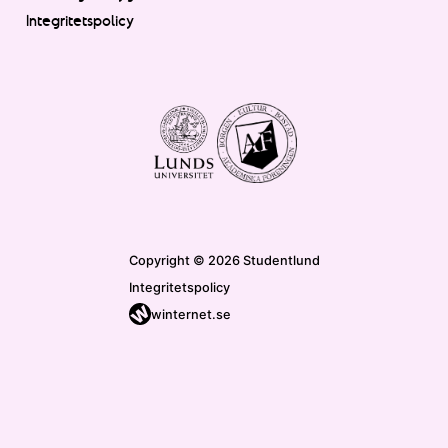
Integritetspolicy
Copyright © 2026 Studentlund
Integritetspolicy
winternet.se