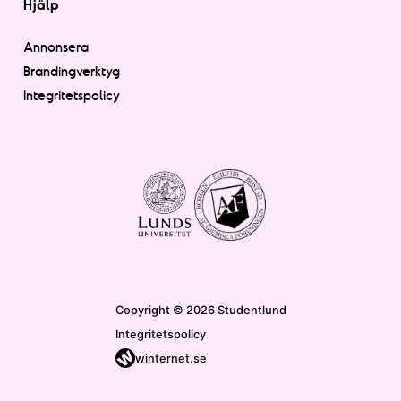
Hjälp
Annonsera
Brandingverktyg
Integritetspolicy
Copyright © 2026 Studentlund
Integritetspolicy
winternet.se