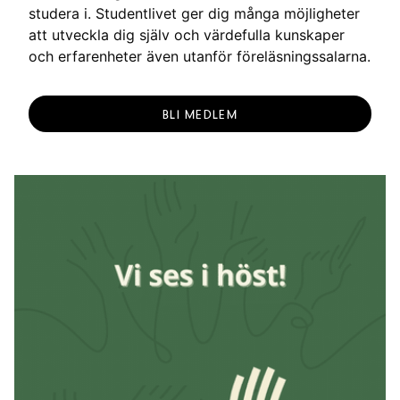
studera i. Studentlivet ger dig många möjligheter
att utveckla dig själv och värdefulla kunskaper
och erfarenheter även utanför föreläsningssalarna.
BLI MEDLEM