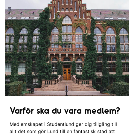
Varför ska du vara medlem?
Medlemskapet i Studentlund ger dig tillgång till
allt det som gör Lund till en fantastisk stad att