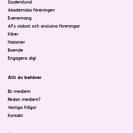
Studentlund
Akademiska föreningen
Evenemang
AF:s utskott och anslutna föreningar
Kårer
Nationer
Boende
Engagera dig!
Allt du behöver
Bli medlem
Redan medlem?
Vanliga frågor
Kontakt