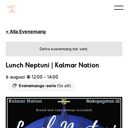
« Alla Evenemang
Detta evenemang har varit.
Lunch Neptuni | Kalmar Nation
6 augusti @ 12:00
-
14:00
Evenemangs-serie
(Se allt)