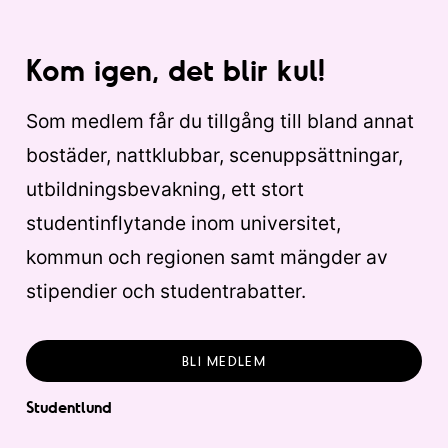
Kom igen, det blir kul!
Som medlem får du tillgång till bland annat
bostäder, nattklubbar, scenuppsättningar,
utbildningsbevakning, ett stort
studentinflytande inom universitet,
kommun och regionen samt mängder av
stipendier och studentrabatter.
BLI MEDLEM
Studentlund