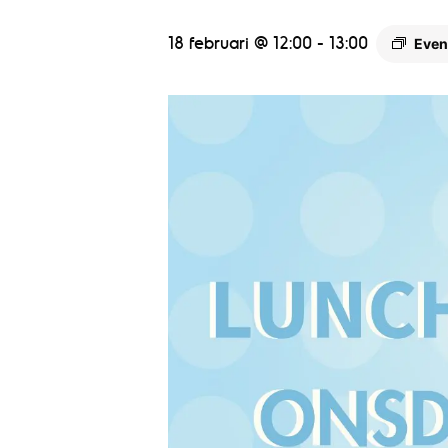
18 februari @ 12:00
-
13:00
Even