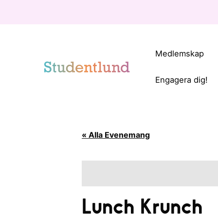
Medlemskap
Engagera dig!
« Alla Evenemang
Lunch Krunch