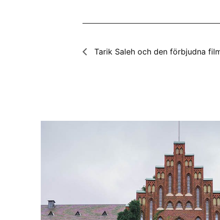
Tarik Saleh och den förbjudna fil