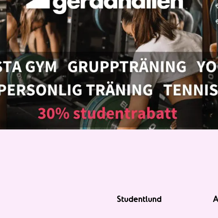
Studentlund
A