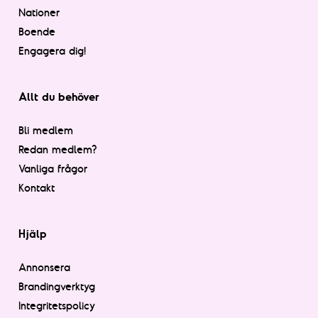
Nationer
Boende
Engagera dig!
Allt du behöver
Bli medlem
Redan medlem?
Vanliga frågor
Kontakt
Hjälp
Annonsera
Brandingverktyg
Integritetspolicy