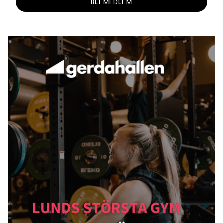
BLI MEDLEM