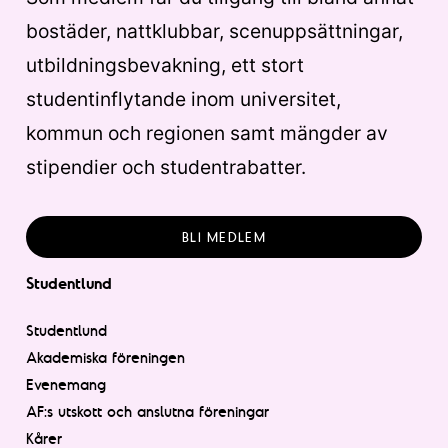
bostäder, nattklubbar, scenuppsättningar,
utbildningsbevakning, ett stort
studentinflytande inom universitet,
kommun och regionen samt mängder av
stipendier och studentrabatter.
BLI MEDLEM
Studentlund
Studentlund
Akademiska föreningen
Evenemang
AF:s utskott och anslutna föreningar
Kårer