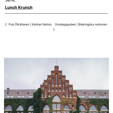
Lunch Krunch
Onsdagspuben | Blekingska nationen
Pub Ölkällaren | Kalmar Nation