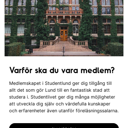
Varför ska du vara medlem?
Medlemskapet i Studentlund ger dig tillgång till
allt det som gör Lund till en fantastisk stad att
studera i. Studentlivet ger dig många möjligheter
att utveckla dig själv och värdefulla kunskaper
och erfarenheter även utanför föreläsningssalarna.