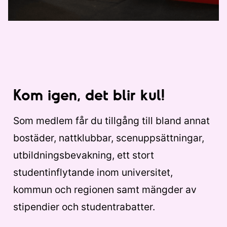
Kom igen, det blir kul!
Som medlem får du tillgång till bland annat
bostäder, nattklubbar, scenuppsättningar,
utbildningsbevakning, ett stort
studentinflytande inom universitet,
kommun och regionen samt mängder av
stipendier och studentrabatter.