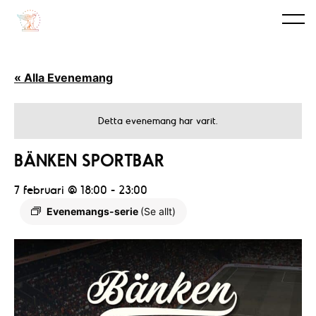
« Alla Evenemang
Detta evenemang har varit.
BÄNKEN SPORTBAR
7 februari @ 18:00
-
23:00
Evenemangs-serie
(Se allt)