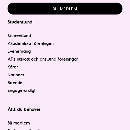
BLI MEDLEM
Studentlund
Studentlund
Akademiska föreningen
Evenemang
AF:s utskott och anslutna föreningar
Kårer
Nationer
Boende
Engagera dig!
Allt du behöver
Bli medlem