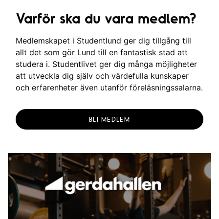
Varför ska du vara medlem?
Medlemskapet i Studentlund ger dig tillgång till
allt det som gör Lund till en fantastisk stad att
studera i. Studentlivet ger dig många möjligheter
att utveckla dig själv och värdefulla kunskaper
och erfarenheter även utanför föreläsningssalarna.
BLI MEDLEM