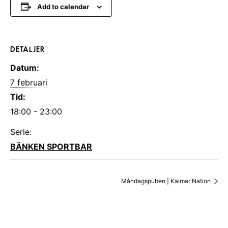
Add to calendar
DETALJER
Datum:
7 februari
Tid:
18:00 - 23:00
Serie:
BÄNKEN SPORTBAR
Måndagspuben | Kalmar Nation