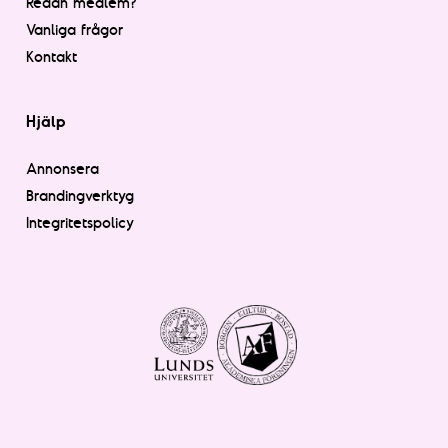
Redan medlem?
Vanliga frågor
Kontakt
Hjälp
Annonsera
Brandingverktyg
Integritetspolicy