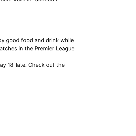
oy good food and drink while
atches in the Premier League
day 18-late. Check out the