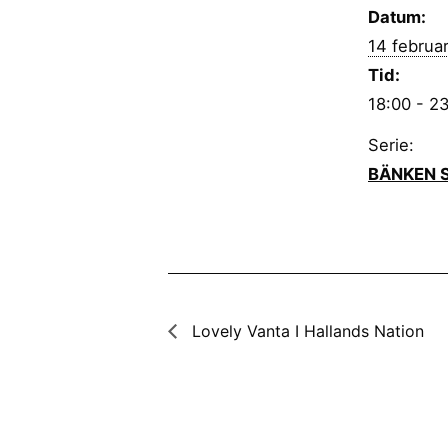
Datum:
14 februar
Tid:
18:00 - 2
Serie:
BÄNKEN 
Lovely Vanta I Hallands Nation