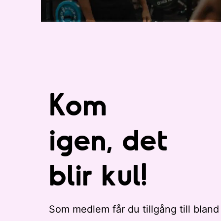
Kom
igen, det
blir kul!
Som medlem får du tillgång till bland