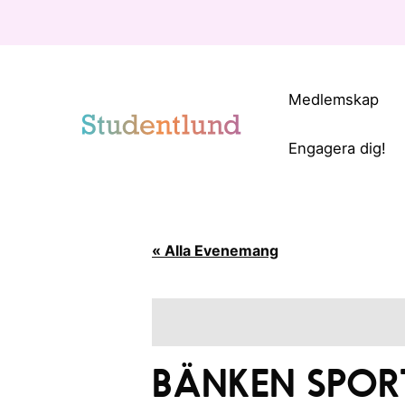
Medlemskap
Engagera dig!
« Alla Evenemang
BÄNKEN SPOR