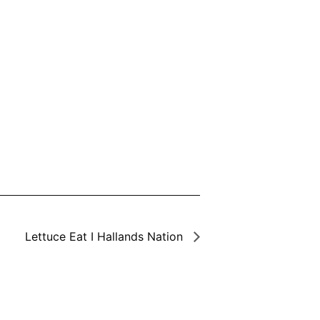
Lettuce Eat I Hallands Nation