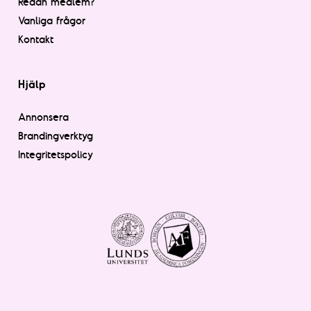
Redan medlem?
Vanliga frågor
Kontakt
Hjälp
Annonsera
Brandingverktyg
Integritetspolicy