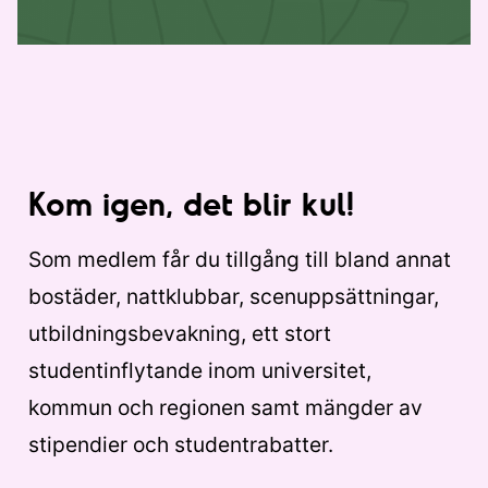
Kom igen, det blir kul!
Som medlem får du tillgång till bland annat
bostäder, nattklubbar, scenuppsättningar,
utbildningsbevakning, ett stort
studentinflytande inom universitet,
kommun och regionen samt mängder av
stipendier och studentrabatter.