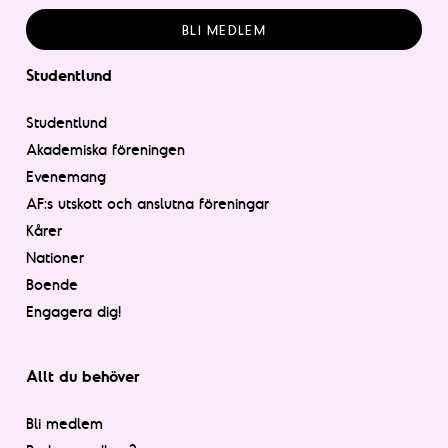
BLI MEDLEM
Studentlund
Studentlund
Akademiska föreningen
Evenemang
AF:s utskott och anslutna föreningar
Kårer
Nationer
Boende
Engagera dig!
Allt du behöver
Bli medlem