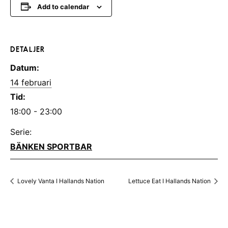
Add to calendar
DETALJER
Datum:
14 februari
Tid:
18:00 - 23:00
Serie:
BÄNKEN SPORTBAR
Lovely Vanta I Hallands Nation
Lettuce Eat I Hallands Nation