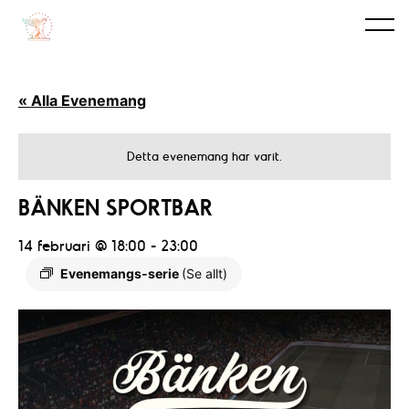
« Alla Evenemang
Detta evenemang har varit.
BÄNKEN SPORTBAR
14 februari @ 18:00
-
23:00
Evenemangs-serie
(Se allt)