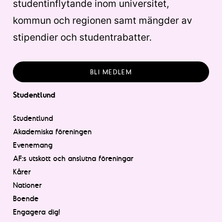
studentinflytande inom universitet,
kommun och regionen samt mängder av
stipendier och studentrabatter.
BLI MEDLEM
Studentlund
Studentlund
Akademiska föreningen
Evenemang
AF:s utskott och anslutna föreningar
Kårer
Nationer
Boende
Engagera dig!