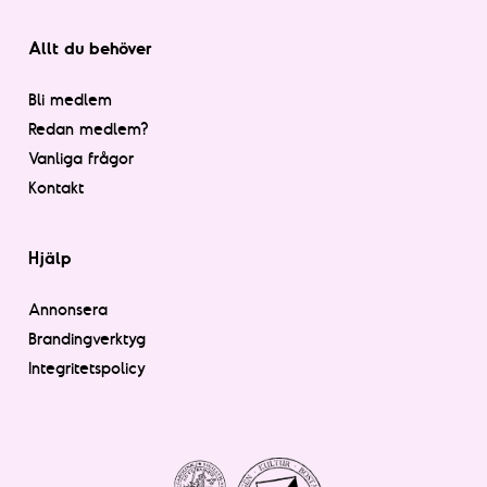
Allt du behöver
Bli medlem
Redan medlem?
Vanliga frågor
Kontakt
Hjälp
Annonsera
Brandingverktyg
Integritetspolicy