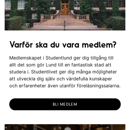
Varför ska du vara medlem?
Medlemskapet i Studentlund ger dig tillgång till
allt det som gör Lund till en fantastisk stad att
studera i. Studentlivet ger dig många möjligheter
att utveckla dig själv och värdefulla kunskaper
och erfarenheter även utanför föreläsningssalarna.
BLI MEDLEM