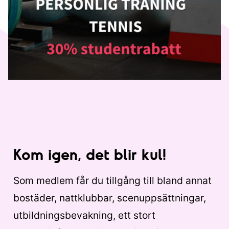
Kom igen, det blir kul!
Som medlem får du tillgång till bland annat
bostäder, nattklubbar, scenuppsättningar,
utbildningsbevakning, ett stort