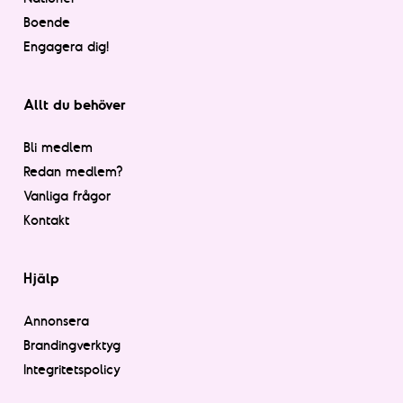
Boende
Engagera dig!
Allt du behöver
Bli medlem
Redan medlem?
Vanliga frågor
Kontakt
Hjälp
Annonsera
Brandingverktyg
Integritetspolicy