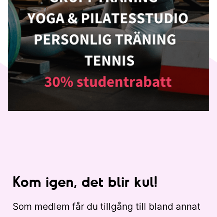
Kom igen, det blir kul!
Som medlem får du tillgång till bland annat