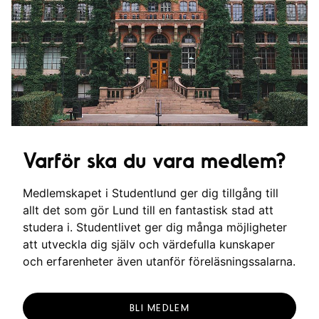
Varför ska du vara medlem?
Medlemskapet i Studentlund ger dig tillgång till
allt det som gör Lund till en fantastisk stad att
studera i. Studentlivet ger dig många möjligheter
att utveckla dig själv och värdefulla kunskaper
och erfarenheter även utanför föreläsningssalarna.
BLI MEDLEM