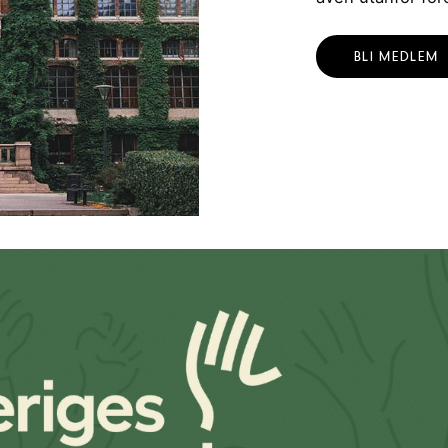
BLI MEDLEM