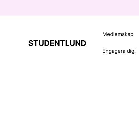
Medlemskap
STUDENTLUND
Engagera dig!