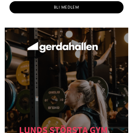
BLI MEDLEM