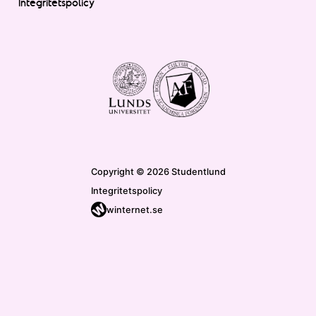
Integritetspolicy
Copyright © 2026 Studentlund
Integritetspolicy
winternet.se