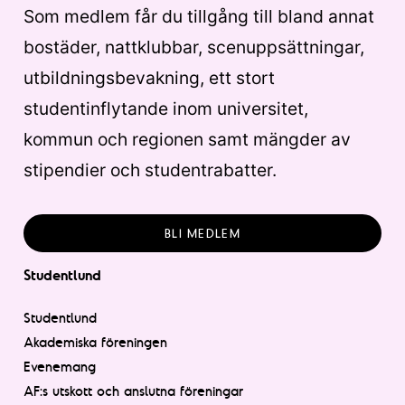
Som medlem får du tillgång till bland annat
bostäder, nattklubbar, scenuppsättningar,
utbildningsbevakning, ett stort
studentinflytande inom universitet,
kommun och regionen samt mängder av
stipendier och studentrabatter.
BLI MEDLEM
Studentlund
Studentlund
Akademiska föreningen
Evenemang
AF:s utskott och anslutna föreningar