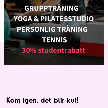
Kom igen, det blir kul!