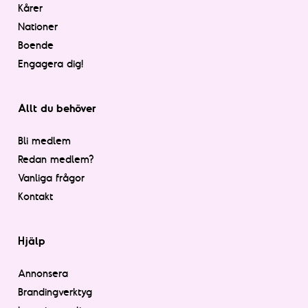
Kårer
Nationer
Boende
Engagera dig!
Allt du behöver
Bli medlem
Redan medlem?
Vanliga frågor
Kontakt
Hjälp
Annonsera
Brandingverktyg