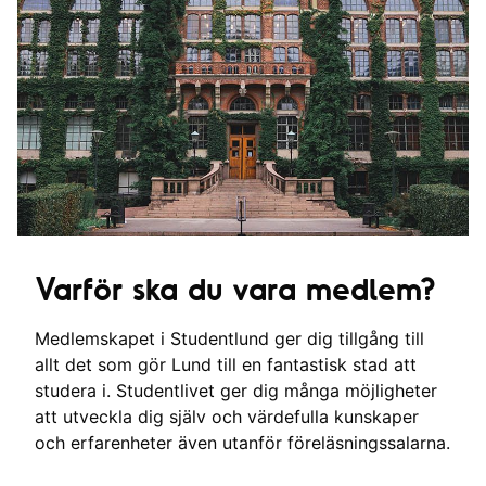
Varför ska du vara medlem?
Medlemskapet i Studentlund ger dig tillgång till
allt det som gör Lund till en fantastisk stad att
studera i. Studentlivet ger dig många möjligheter
att utveckla dig själv och värdefulla kunskaper
och erfarenheter även utanför föreläsningssalarna.