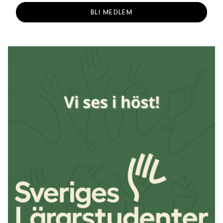
BLI MEDLEM