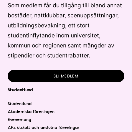
Som medlem får du tillgång till bland annat
bostäder, nattklubbar, scenuppsättningar,
utbildningsbevakning, ett stort
studentinflytande inom universitet,
kommun och regionen samt mängder av
stipendier och studentrabatter.
BLI MEDLEM
Studentlund
Studentlund
Akademiska föreningen
Evenemang
AF:s utskott och anslutna föreningar