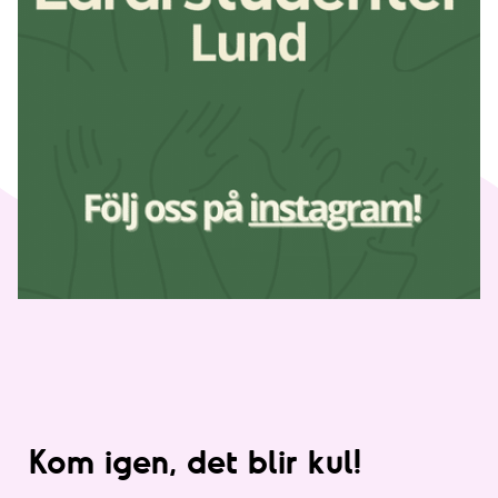
Kom igen, det blir kul!