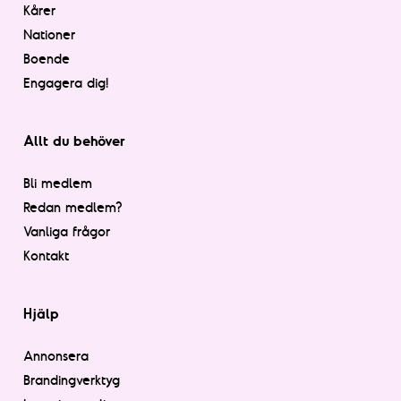
Kårer
Nationer
Boende
Engagera dig!
Allt du behöver
Bli medlem
Redan medlem?
Vanliga frågor
Kontakt
Hjälp
Annonsera
Brandingverktyg