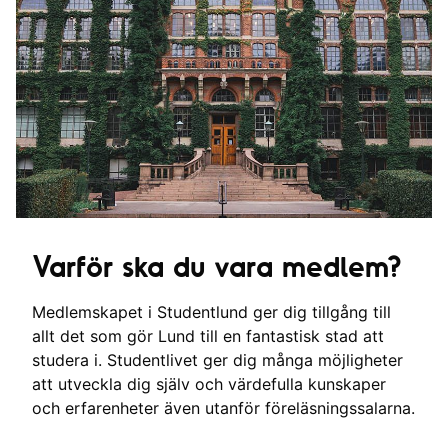
Varför ska du vara medlem?
Medlemskapet i Studentlund ger dig tillgång till
allt det som gör Lund till en fantastisk stad att
studera i. Studentlivet ger dig många möjligheter
att utveckla dig själv och värdefulla kunskaper
och erfarenheter även utanför föreläsningssalarna.