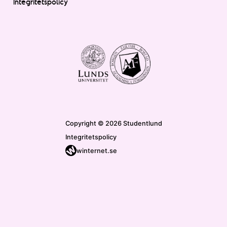
Integritetspolicy
Copyright © 2026 Studentlund
Integritetspolicy
winternet.se