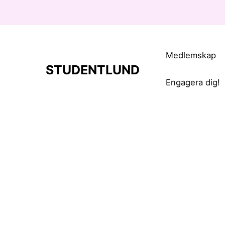
Medlemskap
STUDENTLUND
Engagera dig!