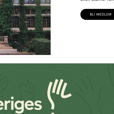
BLI MEDLEM