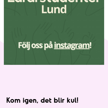
Kom igen, det blir kul!