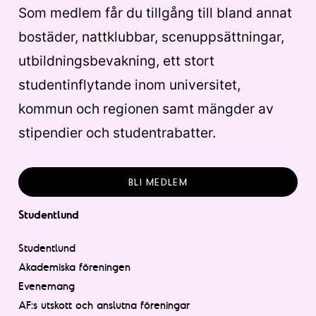
Som medlem får du tillgång till bland annat
bostäder, nattklubbar, scenuppsättningar,
utbildningsbevakning, ett stort
studentinflytande inom universitet,
kommun och regionen samt mängder av
stipendier och studentrabatter.
BLI MEDLEM
Studentlund
Studentlund
Akademiska föreningen
Evenemang
AF:s utskott och anslutna föreningar