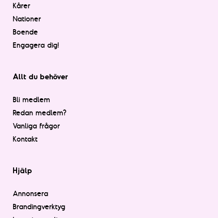
Kårer
Nationer
Boende
Engagera dig!
Allt du behöver
Bli medlem
Redan medlem?
Vanliga frågor
Kontakt
Hjälp
Annonsera
Brandingverktyg