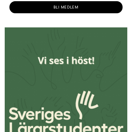
BLI MEDLEM