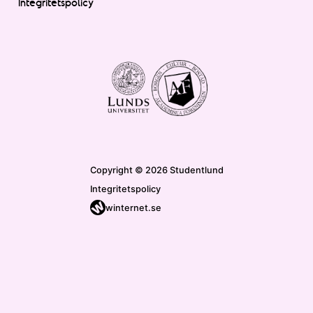
Integritetspolicy
Copyright © 2026 Studentlund
Integritetspolicy
winternet.se