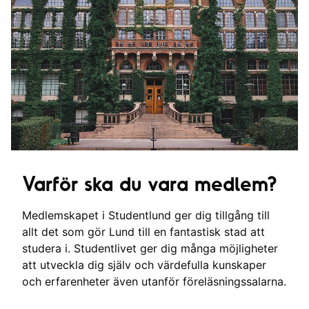
Varför ska du vara medlem?
Medlemskapet i Studentlund ger dig tillgång till
allt det som gör Lund till en fantastisk stad att
studera i. Studentlivet ger dig många möjligheter
att utveckla dig själv och värdefulla kunskaper
och erfarenheter även utanför föreläsningssalarna.