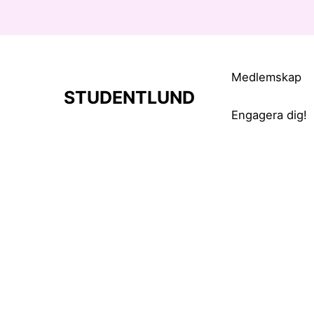
Medlemskap
STUDENTLUND
Engagera dig!