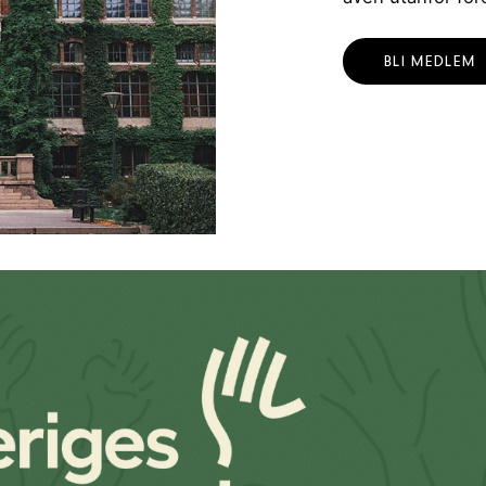
BLI MEDLEM