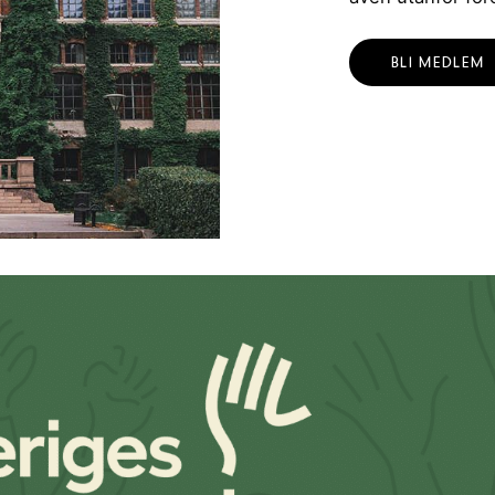
BLI MEDLEM