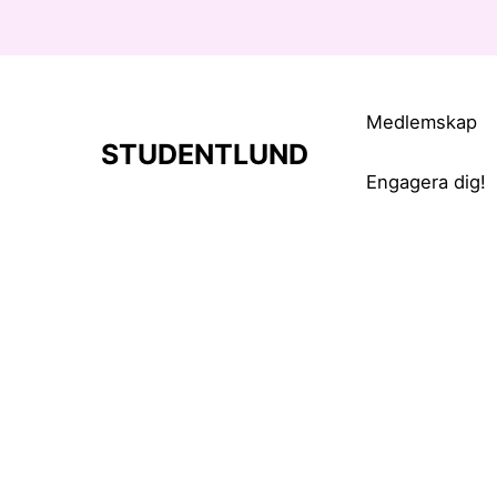
Medlemskap
STUDENTLUND
Engagera dig!