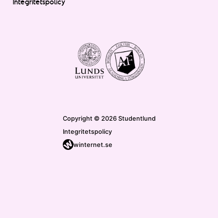
Integritetspolicy
Copyright © 2026 Studentlund
Integritetspolicy
winternet.se