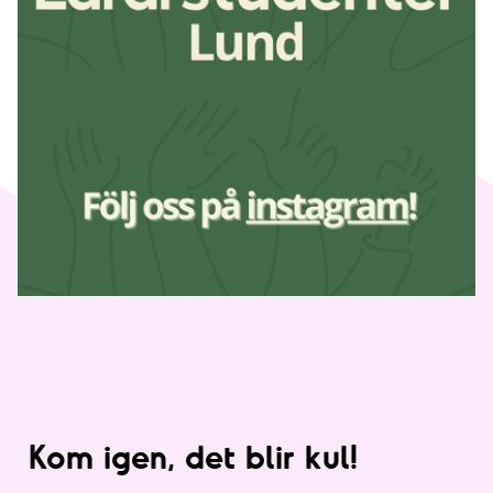
Kom igen, det blir kul!