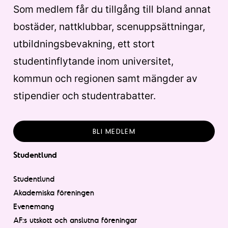
Som medlem får du tillgång till bland annat
bostäder, nattklubbar, scenuppsättningar,
utbildningsbevakning, ett stort
studentinflytande inom universitet,
kommun och regionen samt mängder av
stipendier och studentrabatter.
BLI MEDLEM
Studentlund
Studentlund
Akademiska föreningen
Evenemang
AF:s utskott och anslutna föreningar