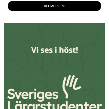
BLI MEDLEM