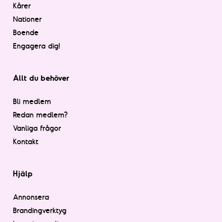
Kårer
Nationer
Boende
Engagera dig!
Allt du behöver
Bli medlem
Redan medlem?
Vanliga frågor
Kontakt
Hjälp
Annonsera
Brandingverktyg