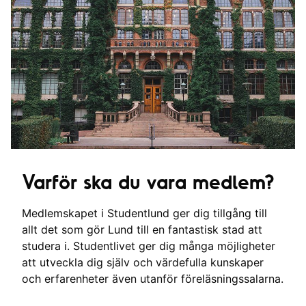
Varför ska du vara medlem?
Medlemskapet i Studentlund ger dig tillgång till
allt det som gör Lund till en fantastisk stad att
studera i. Studentlivet ger dig många möjligheter
att utveckla dig själv och värdefulla kunskaper
och erfarenheter även utanför föreläsningssalarna.