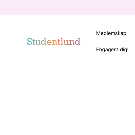
Medlemskap
Engagera dig!