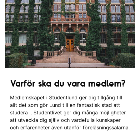
Varför ska du vara medlem?
Medlemskapet i Studentlund ger dig tillgång till
allt det som gör Lund till en fantastisk stad att
studera i. Studentlivet ger dig många möjligheter
att utveckla dig själv och värdefulla kunskaper
och erfarenheter även utanför föreläsningssalarna.