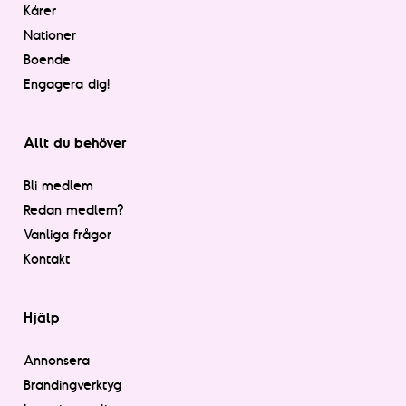
Kårer
Nationer
Boende
Engagera dig!
Allt du behöver
Bli medlem
Redan medlem?
Vanliga frågor
Kontakt
Hjälp
Annonsera
Brandingverktyg