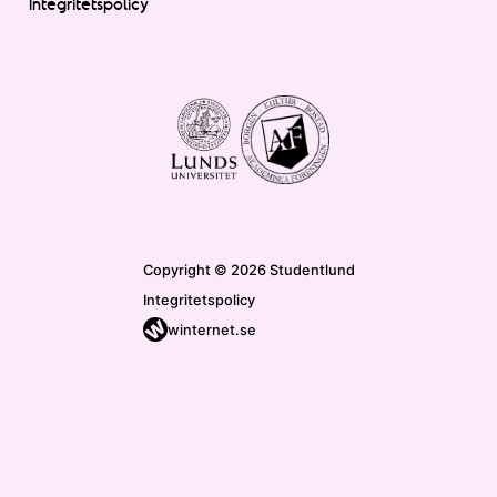
Integritetspolicy
Copyright © 2026 Studentlund
Integritetspolicy
winternet.se