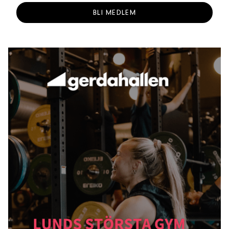
BLI MEDLEM