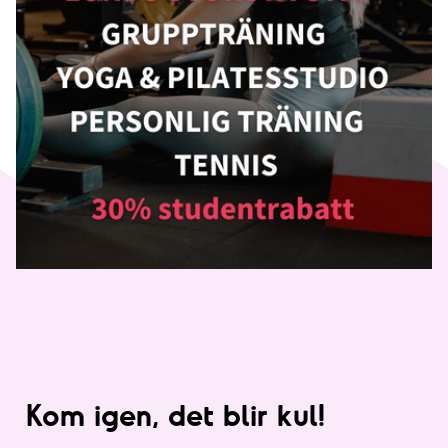
Kom igen, det blir kul!