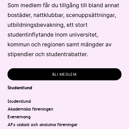
Som medlem får du tillgång till bland annat
bostäder, nattklubbar, scenuppsättningar,
utbildningsbevakning, ett stort
studentinflytande inom universitet,
kommun och regionen samt mängder av
stipendier och studentrabatter.
BLI MEDLEM
Studentlund
Studentlund
Akademiska föreningen
Evenemang
AF:s utskott och anslutna föreningar