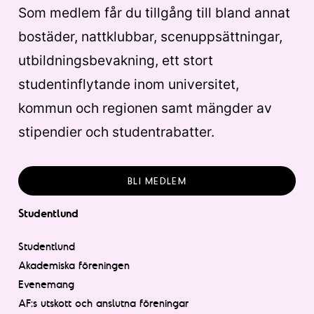
Som medlem får du tillgång till bland annat
bostäder, nattklubbar, scenuppsättningar,
utbildningsbevakning, ett stort
studentinflytande inom universitet,
kommun och regionen samt mängder av
stipendier och studentrabatter.
BLI MEDLEM
Studentlund
Studentlund
Akademiska föreningen
Evenemang
AF:s utskott och anslutna föreningar