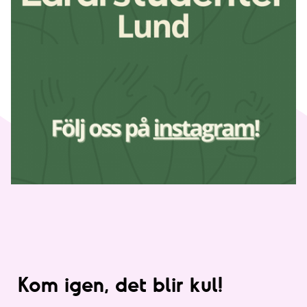
Kom igen, det blir kul!