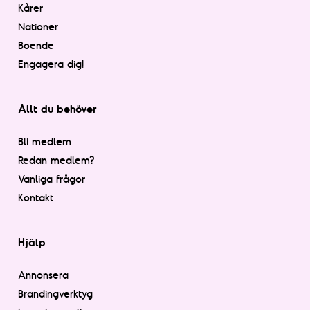
Kårer
Nationer
Boende
Engagera dig!
Allt du behöver
Bli medlem
Redan medlem?
Vanliga frågor
Kontakt
Hjälp
Annonsera
Brandingverktyg