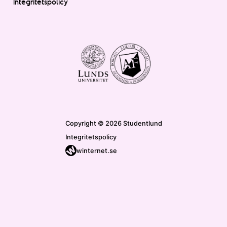
Integritetspolicy
Copyright © 2026 Studentlund
Integritetspolicy
winternet.se