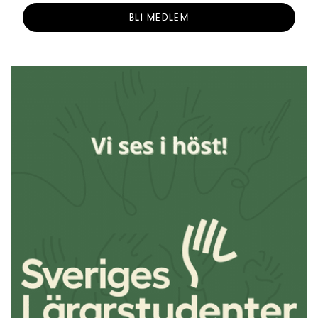
BLI MEDLEM