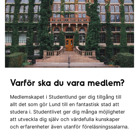
Varför ska du vara medlem?
Medlemskapet i Studentlund ger dig tillgång till
allt det som gör Lund till en fantastisk stad att
studera i. Studentlivet ger dig många möjligheter
att utveckla dig själv och värdefulla kunskaper
och erfarenheter även utanför föreläsningssalarna.