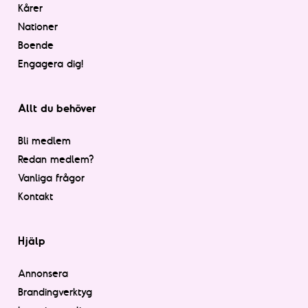
Kårer
Nationer
Boende
Engagera dig!
Allt du behöver
Bli medlem
Redan medlem?
Vanliga frågor
Kontakt
Hjälp
Annonsera
Brandingverktyg