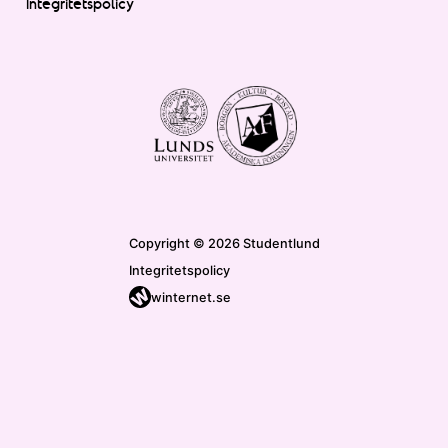
Integritetspolicy
Copyright © 2026 Studentlund
Integritetspolicy
winternet.se