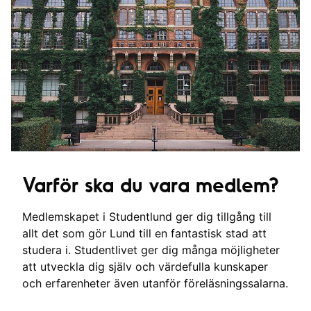
Varför ska du vara medlem?
Medlemskapet i Studentlund ger dig tillgång till
allt det som gör Lund till en fantastisk stad att
studera i. Studentlivet ger dig många möjligheter
att utveckla dig själv och värdefulla kunskaper
och erfarenheter även utanför föreläsningssalarna.