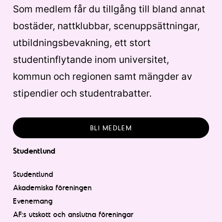
Som medlem får du tillgång till bland annat
bostäder, nattklubbar, scenuppsättningar,
utbildningsbevakning, ett stort
studentinflytande inom universitet,
kommun och regionen samt mängder av
stipendier och studentrabatter.
BLI MEDLEM
Studentlund
Studentlund
Akademiska föreningen
Evenemang
AF:s utskott och anslutna föreningar