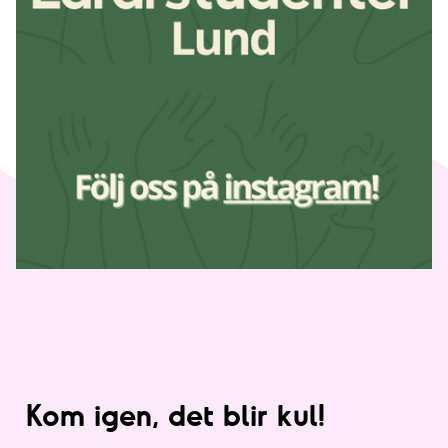
Kom igen, det blir kul!