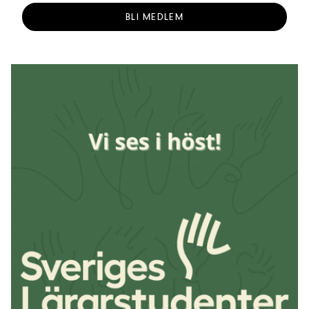
BLI MEDLEM