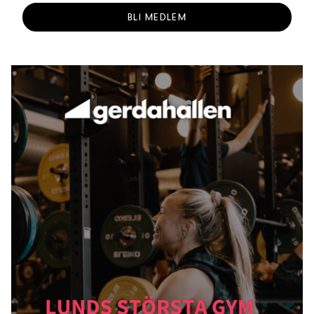
BLI MEDLEM