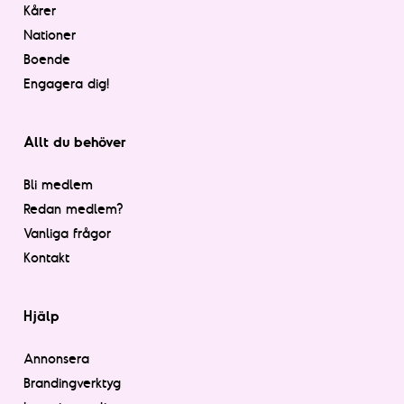
Kårer
Nationer
Boende
Engagera dig!
Allt du behöver
Bli medlem
Redan medlem?
Vanliga frågor
Kontakt
Hjälp
Annonsera
Brandingverktyg