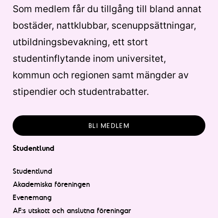
Som medlem får du tillgång till bland annat
bostäder, nattklubbar, scenuppsättningar,
utbildningsbevakning, ett stort
studentinflytande inom universitet,
kommun och regionen samt mängder av
stipendier och studentrabatter.
BLI MEDLEM
Studentlund
Studentlund
Akademiska föreningen
Evenemang
AF:s utskott och anslutna föreningar