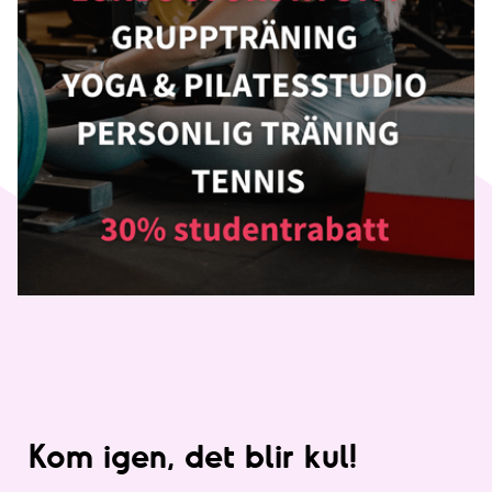
Kom igen, det blir kul!