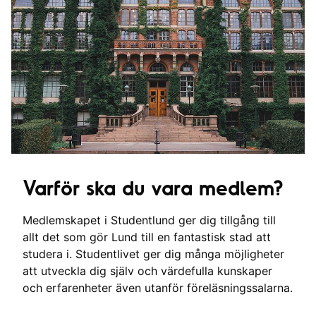
Varför ska du vara medlem?
Medlemskapet i Studentlund ger dig tillgång till
allt det som gör Lund till en fantastisk stad att
studera i. Studentlivet ger dig många möjligheter
att utveckla dig själv och värdefulla kunskaper
och erfarenheter även utanför föreläsningssalarna.