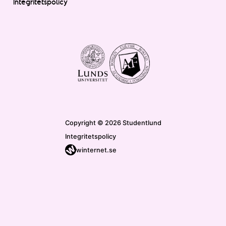
Integritetspolicy
Copyright © 2026 Studentlund
Integritetspolicy
winternet.se