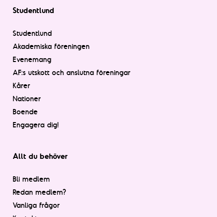
Studentlund
Studentlund
Akademiska föreningen
Evenemang
AF:s utskott och anslutna föreningar
Kårer
Nationer
Boende
Engagera dig!
Allt du behöver
Bli medlem
Redan medlem?
Vanliga frågor