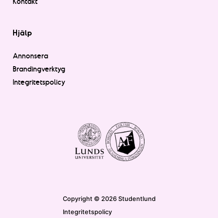
Kontakt
Hjälp
Annonsera
Brandingverktyg
Integritetspolicy
Copyright © 2026 Studentlund
Integritetspolicy