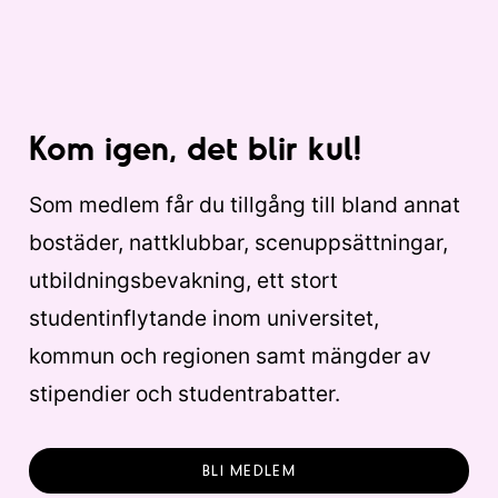
Kom igen, det blir kul!
Som medlem får du tillgång till bland annat
bostäder, nattklubbar, scenuppsättningar,
utbildningsbevakning, ett stort
studentinflytande inom universitet,
kommun och regionen samt mängder av
stipendier och studentrabatter.
BLI MEDLEM