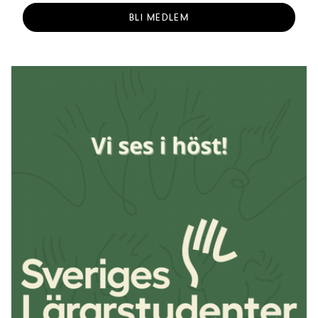
BLI MEDLEM