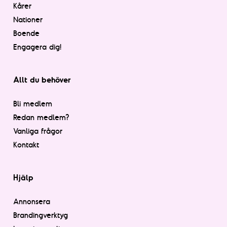
Kårer
Nationer
Boende
Engagera dig!
Allt du behöver
Bli medlem
Redan medlem?
Vanliga frågor
Kontakt
Hjälp
Annonsera
Brandingverktyg