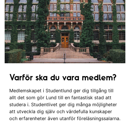
Varför ska du vara medlem?
Medlemskapet i Studentlund ger dig tillgång till
allt det som gör Lund till en fantastisk stad att
studera i. Studentlivet ger dig många möjligheter
att utveckla dig själv och värdefulla kunskaper
och erfarenheter även utanför föreläsningssalarna.