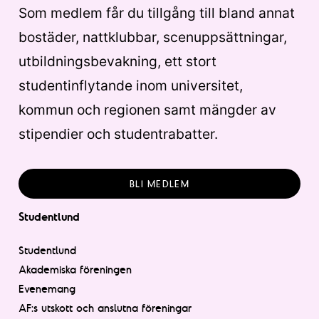
Som medlem får du tillgång till bland annat
bostäder, nattklubbar, scenuppsättningar,
utbildningsbevakning, ett stort
studentinflytande inom universitet,
kommun och regionen samt mängder av
stipendier och studentrabatter.
BLI MEDLEM
Studentlund
Studentlund
Akademiska föreningen
Evenemang
AF:s utskott och anslutna föreningar