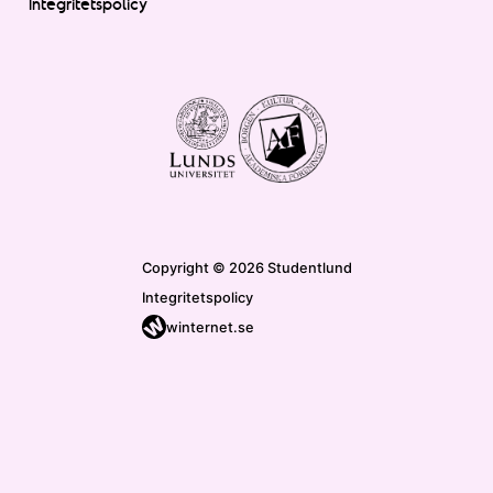
Integritetspolicy
Copyright © 2026 Studentlund
Integritetspolicy
winternet.se