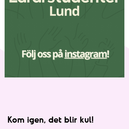
Kom igen, det blir kul!