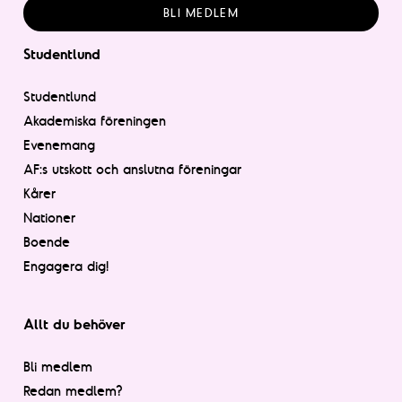
BLI MEDLEM
Studentlund
Studentlund
Akademiska föreningen
Evenemang
AF:s utskott och anslutna föreningar
Kårer
Nationer
Boende
Engagera dig!
Allt du behöver
Bli medlem
Redan medlem?