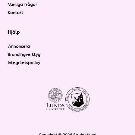
Vanliga frågor
Kontakt
Hjälp
Annonsera
Brandingverktyg
Integritetspolicy
Copyright © 2026 Studentlund