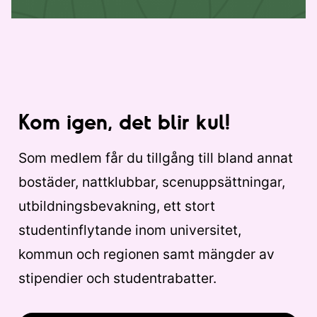
Kom igen, det blir kul!
Som medlem får du tillgång till bland annat
bostäder, nattklubbar, scenuppsättningar,
utbildningsbevakning, ett stort
studentinflytande inom universitet,
kommun och regionen samt mängder av
stipendier och studentrabatter.