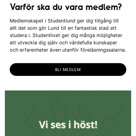
Varför ska du vara medlem?
Medlemskapet i Studentlund ger dig tillgång till
allt det som gör Lund till en fantastisk stad att
studera i. Studentlivet ger dig många möjligheter
att utveckla dig själv och värdefulla kunskaper
och erfarenheter även utanför föreläsningssalarna.
BLI MEDLEM