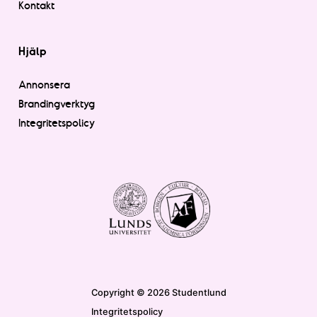
Kontakt
Hjälp
Annonsera
Brandingverktyg
Integritetspolicy
Copyright © 2026 Studentlund
Integritetspolicy