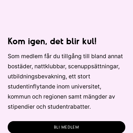
Kom igen, det blir kul!
Som medlem får du tillgång till bland annat
bostäder, nattklubbar, scenuppsättningar,
utbildningsbevakning, ett stort
studentinflytande inom universitet,
kommun och regionen samt mängder av
stipendier och studentrabatter.
BLI MEDLEM