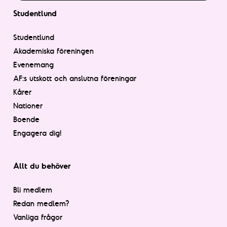
Studentlund
Studentlund
Akademiska föreningen
Evenemang
AF:s utskott och anslutna föreningar
Kårer
Nationer
Boende
Engagera dig!
Allt du behöver
Bli medlem
Redan medlem?
Vanliga frågor