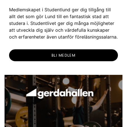
Medlemskapet i Studentlund ger dig tillgång till
allt det som gör Lund till en fantastisk stad att
studera i. Studentlivet ger dig många möjligheter
att utveckla dig själv och värdefulla kunskaper
och erfarenheter även utanför föreläsningssalarna.
BLI MEDLEM