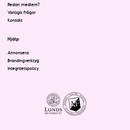
Redan medlem?
Vanliga frågor
Kontakt
Hjälp
Annonsera
Brandingverktyg
Integritetspolicy