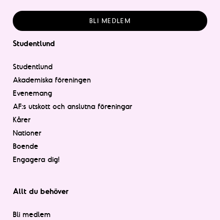
BLI MEDLEM
Studentlund
Studentlund
Akademiska föreningen
Evenemang
AF:s utskott och anslutna föreningar
Kårer
Nationer
Boende
Engagera dig!
Allt du behöver
Bli medlem