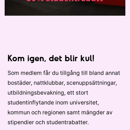
Kom igen, det blir kul!
Som medlem får du tillgång till bland annat
bostäder, nattklubbar, scenuppsättningar,
utbildningsbevakning, ett stort
studentinflytande inom universitet,
kommun och regionen samt mängder av
stipendier och studentrabatter.