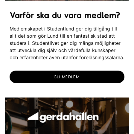
Varför ska du vara medlem?
Medlemskapet i Studentlund ger dig tillgång till
allt det som gör Lund till en fantastisk stad att
studera i. Studentlivet ger dig många möjligheter
att utveckla dig själv och värdefulla kunskaper
och erfarenheter även utanför föreläsningssalarna.
BLI MEDLEM