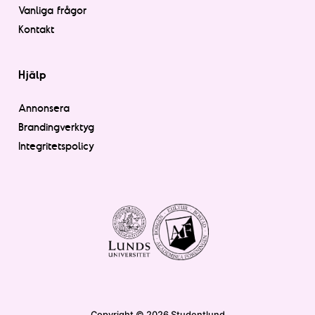
Vanliga frågor
Kontakt
Hjälp
Annonsera
Brandingverktyg
Integritetspolicy
Copyright © 2026 Studentlund