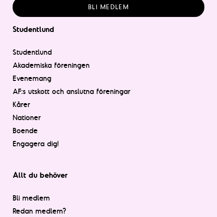
BLI MEDLEM
Studentlund
Studentlund
Akademiska föreningen
Evenemang
AF:s utskott och anslutna föreningar
Kårer
Nationer
Boende
Engagera dig!
Allt du behöver
Bli medlem
Redan medlem?