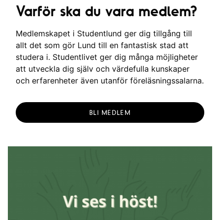
Varför ska du vara medlem?
Medlemskapet i Studentlund ger dig tillgång till
allt det som gör Lund till en fantastisk stad att
studera i. Studentlivet ger dig många möjligheter
att utveckla dig själv och värdefulla kunskaper
och erfarenheter även utanför föreläsningssalarna.
BLI MEDLEM