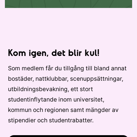
Kom igen, det blir kul!
Som medlem får du tillgång till bland annat
bostäder, nattklubbar, scenuppsättningar,
utbildningsbevakning, ett stort
studentinflytande inom universitet,
kommun och regionen samt mängder av
stipendier och studentrabatter.