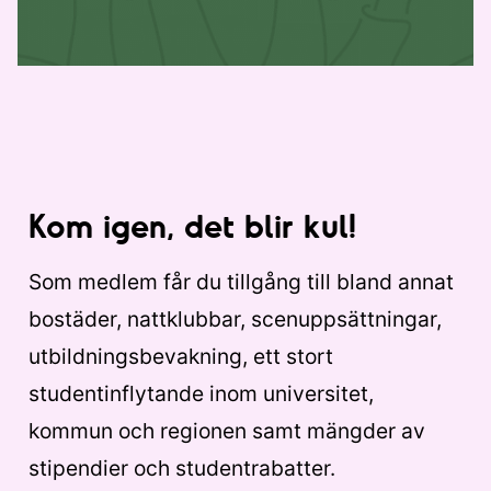
Kom igen, det blir kul!
Som medlem får du tillgång till bland annat
bostäder, nattklubbar, scenuppsättningar,
utbildningsbevakning, ett stort
studentinflytande inom universitet,
kommun och regionen samt mängder av
stipendier och studentrabatter.