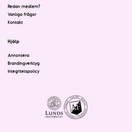
Redan medlem?
Vanliga frågor
Kontakt
Hjälp
Annonsera
Brandingverktyg
Integritetspolicy