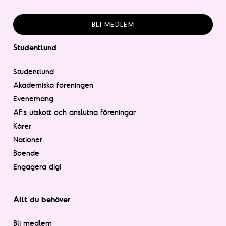
BLI MEDLEM
Studentlund
Studentlund
Akademiska föreningen
Evenemang
AF:s utskott och anslutna föreningar
Kårer
Nationer
Boende
Engagera dig!
Allt du behöver
Bli medlem