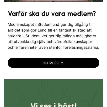
Varför ska du vara medlem?
Medlemskapet i Studentlund ger dig tillgång till
allt det som gör Lund till en fantastisk stad att
studera i. Studentlivet ger dig många möjligheter
att utveckla dig själv och värdefulla kunskaper
och erfarenheter även utanför föreläsningssalarna.
BLI MEDLEM