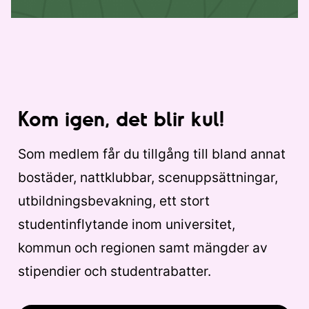
Kom igen, det blir kul!
Som medlem får du tillgång till bland annat
bostäder, nattklubbar, scenuppsättningar,
utbildningsbevakning, ett stort
studentinflytande inom universitet,
kommun och regionen samt mängder av
stipendier och studentrabatter.