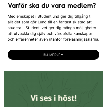
Varför ska du vara medlem?
Medlemskapet i Studentlund ger dig tillgång till
allt det som gör Lund till en fantastisk stad att
studera i. Studentlivet ger dig många möjligheter
att utveckla dig själv och värdefulla kunskaper
och erfarenheter även utanför föreläsningssalarna.
BLI MEDLEM