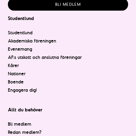
BLI MEDLEM
Studentlund
Studentlund
Akademiska föreningen
Evenemang
AF:s utskott och anslutna föreningar
Kårer
Nationer
Boende
Engagera dig!
Allt du behöver
Bli medlem
Redan medlem?