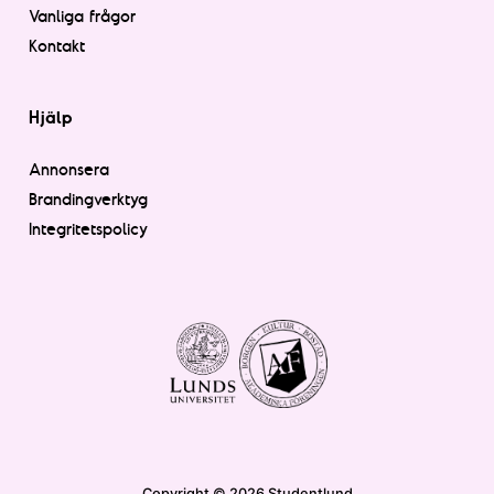
Vanliga frågor
Kontakt
Hjälp
Annonsera
Brandingverktyg
Integritetspolicy
Copyright © 2026 Studentlund