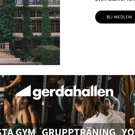
BLI MEDLEM