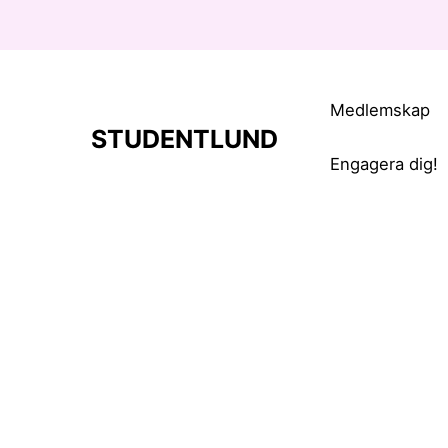
Medlemskap
STUDENTLUND
Engagera dig!