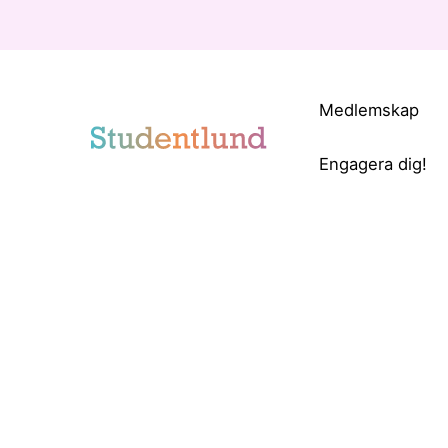
Medlemskap
Engagera dig!