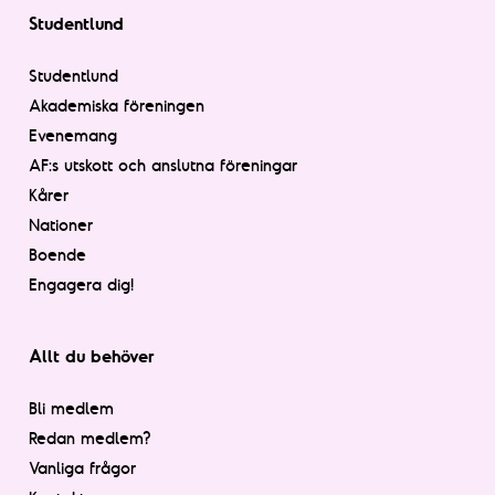
Studentlund
Studentlund
Akademiska föreningen
Evenemang
AF:s utskott och anslutna föreningar
Kårer
Nationer
Boende
Engagera dig!
Allt du behöver
Bli medlem
Redan medlem?
Vanliga frågor