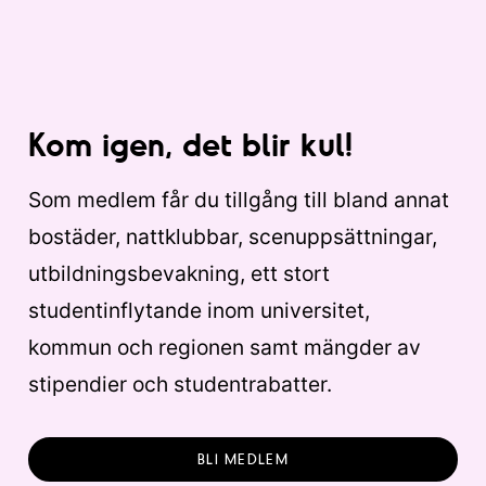
Kom igen, det blir kul!
Som medlem får du tillgång till bland annat
bostäder, nattklubbar, scenuppsättningar,
utbildningsbevakning, ett stort
studentinflytande inom universitet,
kommun och regionen samt mängder av
stipendier och studentrabatter.
BLI MEDLEM