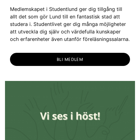
Medlemskapet i Studentlund ger dig tillgång till
allt det som gör Lund till en fantastisk stad att
studera i. Studentlivet ger dig många möjligheter
att utveckla dig själv och värdefulla kunskaper
och erfarenheter även utanför föreläsningssalarna.
BLI MEDLEM