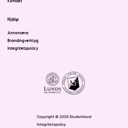
Kontakt
Hjälp
Annonsera
Brandingverktyg
Integritetspolicy
Copyright © 2026 Studentlund
Integritetspolicy