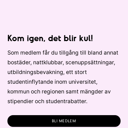
Kom igen, det blir kul!
Som medlem får du tillgång till bland annat
bostäder, nattklubbar, scenuppsättningar,
utbildningsbevakning, ett stort
studentinflytande inom universitet,
kommun och regionen samt mängder av
stipendier och studentrabatter.
BLI MEDLEM