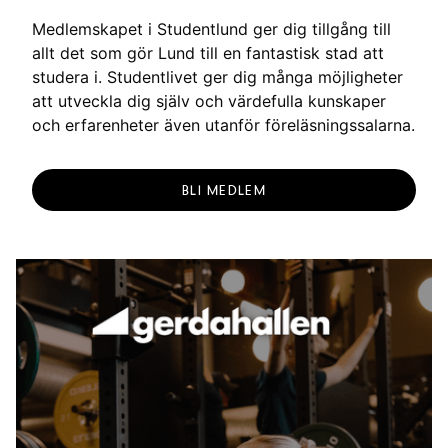
Medlemskapet i Studentlund ger dig tillgång till
allt det som gör Lund till en fantastisk stad att
studera i. Studentlivet ger dig många möjligheter
att utveckla dig själv och värdefulla kunskaper
och erfarenheter även utanför föreläsningssalarna.
BLI MEDLEM