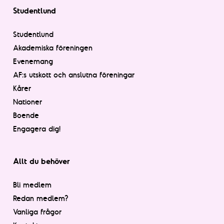
Studentlund
Studentlund
Akademiska föreningen
Evenemang
AF:s utskott och anslutna föreningar
Kårer
Nationer
Boende
Engagera dig!
Allt du behöver
Bli medlem
Redan medlem?
Vanliga frågor