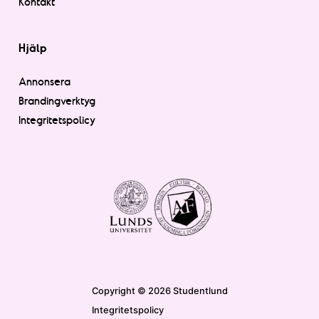
Kontakt
Hjälp
Annonsera
Brandingverktyg
Integritetspolicy
Copyright © 2026 Studentlund
Integritetspolicy