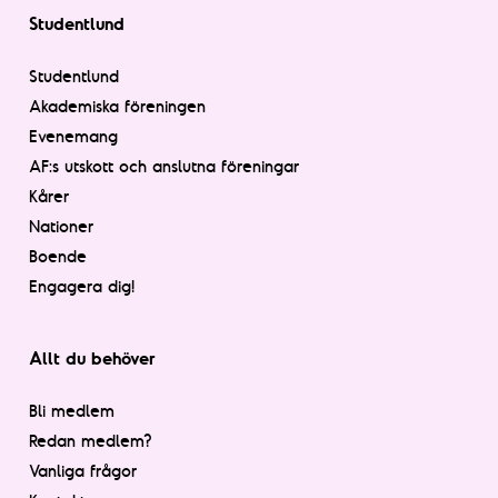
Studentlund
Studentlund
Akademiska föreningen
Evenemang
AF:s utskott och anslutna föreningar
Kårer
Nationer
Boende
Engagera dig!
Allt du behöver
Bli medlem
Redan medlem?
Vanliga frågor