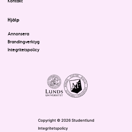
Kontakt
Hjälp
Annonsera
Brandingverktyg
Integritetspolicy
Copyright © 2026 Studentlund
Integritetspolicy