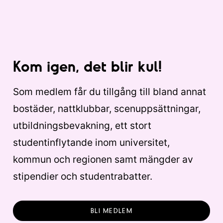
Kom igen, det blir kul!
Som medlem får du tillgång till bland annat
bostäder, nattklubbar, scenuppsättningar,
utbildningsbevakning, ett stort
studentinflytande inom universitet,
kommun och regionen samt mängder av
stipendier och studentrabatter.
BLI MEDLEM