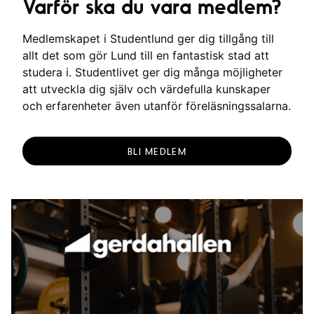
Varför ska du vara medlem?
Medlemskapet i Studentlund ger dig tillgång till
allt det som gör Lund till en fantastisk stad att
studera i. Studentlivet ger dig många möjligheter
att utveckla dig själv och värdefulla kunskaper
och erfarenheter även utanför föreläsningssalarna.
BLI MEDLEM