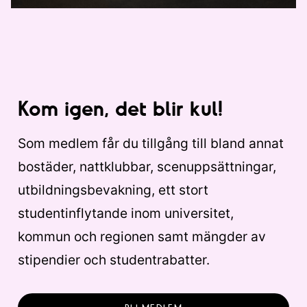
Kom igen, det blir kul!
Som medlem får du tillgång till bland annat
bostäder, nattklubbar, scenuppsättningar,
utbildningsbevakning, ett stort
studentinflytande inom universitet,
kommun och regionen samt mängder av
stipendier och studentrabatter.