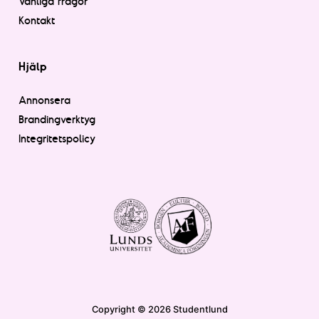
Vanliga frågor
Kontakt
Hjälp
Annonsera
Brandingverktyg
Integritetspolicy
Copyright © 2026 Studentlund