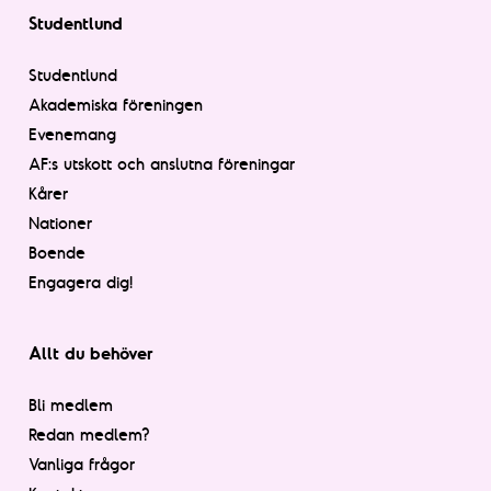
Studentlund
Studentlund
Akademiska föreningen
Evenemang
AF:s utskott och anslutna föreningar
Kårer
Nationer
Boende
Engagera dig!
Allt du behöver
Bli medlem
Redan medlem?
Vanliga frågor