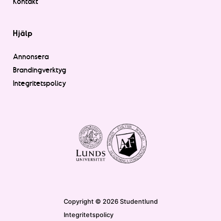
Kontakt
Hjälp
Annonsera
Brandingverktyg
Integritetspolicy
Copyright © 2026 Studentlund
Integritetspolicy