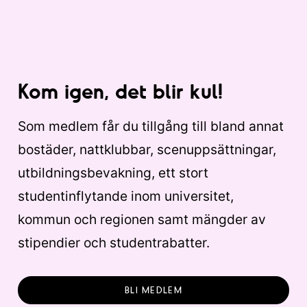
Kom igen, det blir kul!
Som medlem får du tillgång till bland annat
bostäder, nattklubbar, scenuppsättningar,
utbildningsbevakning, ett stort
studentinflytande inom universitet,
kommun och regionen samt mängder av
stipendier och studentrabatter.
BLI MEDLEM