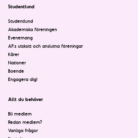
Studentlund
Studentlund
Akademiska föreningen
Evenemang
AF:s utskott och anslutna föreningar
Kårer
Nationer
Boende
Engagera dig!
Allt du behöver
Bli medlem
Redan medlem?
Vanliga frågor