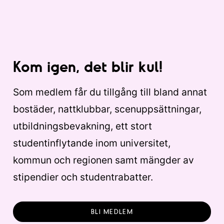
Kom igen, det blir kul!
Som medlem får du tillgång till bland annat
bostäder, nattklubbar, scenuppsättningar,
utbildningsbevakning, ett stort
studentinflytande inom universitet,
kommun och regionen samt mängder av
stipendier och studentrabatter.
BLI MEDLEM