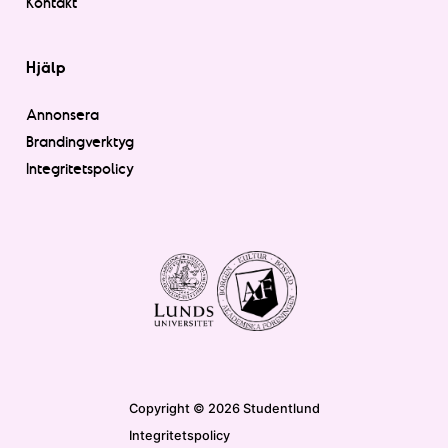
Kontakt
Hjälp
Annonsera
Brandingverktyg
Integritetspolicy
Copyright © 2026 Studentlund
Integritetspolicy