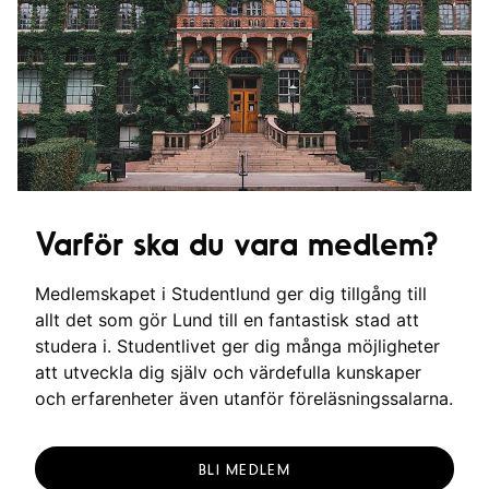
Varför ska du vara medlem?
Medlemskapet i Studentlund ger dig tillgång till
allt det som gör Lund till en fantastisk stad att
studera i. Studentlivet ger dig många möjligheter
att utveckla dig själv och värdefulla kunskaper
och erfarenheter även utanför föreläsningssalarna.
BLI MEDLEM