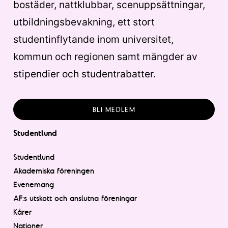
bostäder, nattklubbar, scenuppsättningar,
utbildningsbevakning, ett stort
studentinflytande inom universitet,
kommun och regionen samt mängder av
stipendier och studentrabatter.
BLI MEDLEM
Studentlund
Studentlund
Akademiska föreningen
Evenemang
AF:s utskott och anslutna föreningar
Kårer
Nationer