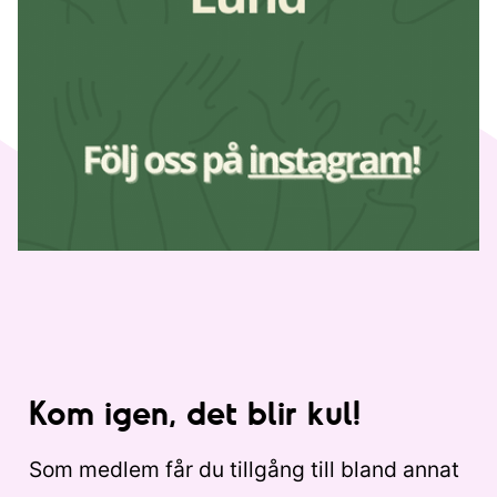
Kom igen, det blir kul!
Som medlem får du tillgång till bland annat