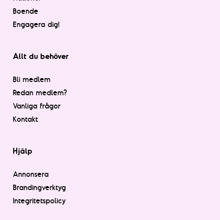
Boende
Engagera dig!
Allt du behöver
Bli medlem
Redan medlem?
Vanliga frågor
Kontakt
Hjälp
Annonsera
Brandingverktyg
Integritetspolicy