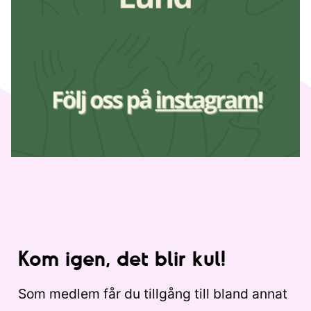
Kom igen, det blir kul!
Som medlem får du tillgång till bland annat