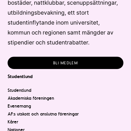
bostäder, nattklubbar, scenuppsättningar,
utbildningsbevakning, ett stort
studentinflytande inom universitet,
kommun och regionen samt mängder av
stipendier och studentrabatter.
BLI MEDLEM
Studentlund
Studentlund
Akademiska föreningen
Evenemang
AF:s utskott och anslutna föreningar
Kårer
Nationer