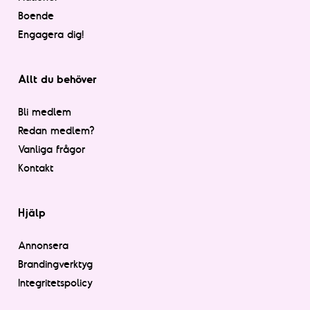
Boende
Engagera dig!
Allt du behöver
Bli medlem
Redan medlem?
Vanliga frågor
Kontakt
Hjälp
Annonsera
Brandingverktyg
Integritetspolicy