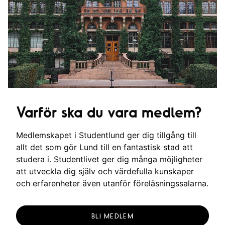
Varför ska du vara medlem?
Medlemskapet i Studentlund ger dig tillgång till
allt det som gör Lund till en fantastisk stad att
studera i. Studentlivet ger dig många möjligheter
att utveckla dig själv och värdefulla kunskaper
och erfarenheter även utanför föreläsningssalarna.
BLI MEDLEM