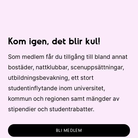
Kom igen, det blir kul!
Som medlem får du tillgång till bland annat
bostäder, nattklubbar, scenuppsättningar,
utbildningsbevakning, ett stort
studentinflytande inom universitet,
kommun och regionen samt mängder av
stipendier och studentrabatter.
BLI MEDLEM