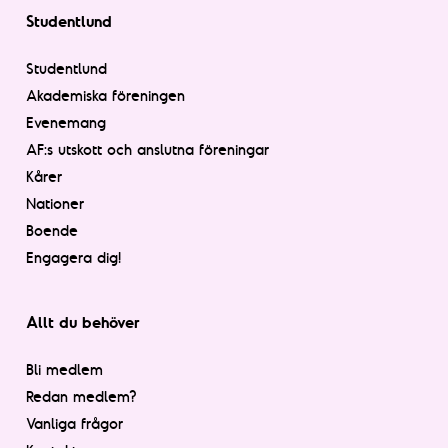
Studentlund
Studentlund
Akademiska föreningen
Evenemang
AF:s utskott och anslutna föreningar
Kårer
Nationer
Boende
Engagera dig!
Allt du behöver
Bli medlem
Redan medlem?
Vanliga frågor