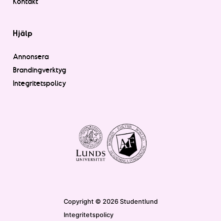
Kontakt
Hjälp
Annonsera
Brandingverktyg
Integritetspolicy
Copyright © 2026 Studentlund
Integritetspolicy