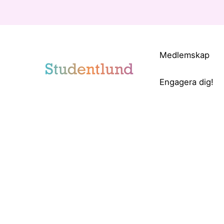
Medlemskap
Engagera dig!